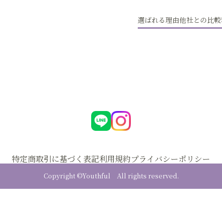
選ばれる理由
他社との比較
特定商取引に基づく表記
利用規約
プライバシーポリシー
Copyright ©Youthful All rights reserved.